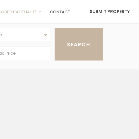
SUBMIT PROPERTY
ODER L’ACTUALITÉ
CONTACT
as