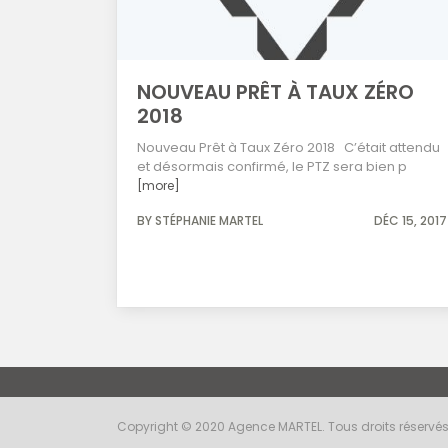
NOUVEAU PRÊT À TAUX ZÉRO
2018
Nouveau Prêt à Taux Zéro 2018 C’était attendu
et désormais confirmé, le PTZ sera bien p
[more]
BY STÉPHANIE MARTEL
DÉC 15, 2017
Copyright © 2020 Agence MARTEL. Tous droits réservé