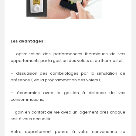
Les avantages :
– optimisation des performances thermiques de vos
appartements par la gestion des volets et du thermostat,
– dissuasion des cambriolages par la simulation de
présence ( via la programmation des volets),
– économies avec la gestion à distance de vos
consommations,
– gain en confort de vie avec un logement près chaque
soir à vous accueillir.
Votre appartement pourra à votre convenance se