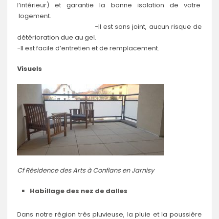
l’intérieur) et garantie la bonne isolation de votre
logement.
-Il est sans joint, aucun risque de
détérioration due au gel.
-Il est facile d’entretien et de remplacement.
Visuels
Cf Résidence des Arts à Conflans en Jarnisy
Habillage des nez de dalles
Dans notre région très pluvieuse, la pluie et la poussière