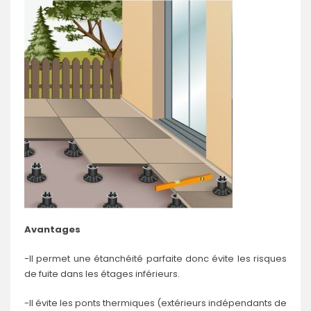
Avantages
-Il permet une étanchéité parfaite donc évite les risques
de fuite dans les étages inférieurs.
-Il évite les ponts thermiques (extérieurs indépendants de