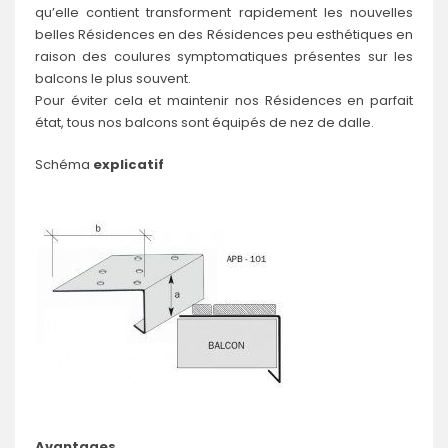
qu’elle contient transforment rapidement les nouvelles
belles Résidences en des Résidences peu esthétiques en
raison des coulures symptomatiques présentes sur les
balcons le plus souvent.
Pour éviter cela et maintenir nos Résidences en parfait
état, tous nos balcons sont équipés de nez de dalle.
Schéma
explicatif
Avantages