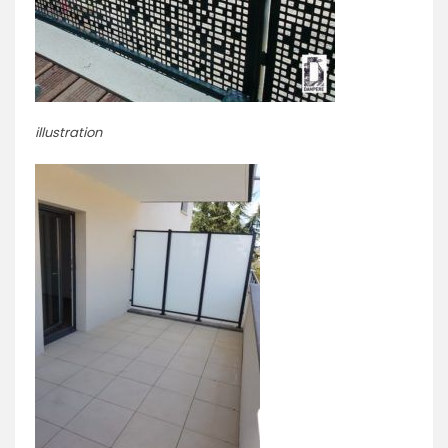
illustration