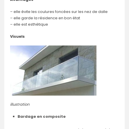
– elle évite les coulures foncées sur les nez de dalle
– elle garde la résidence en bon état
– elle est esthétique
Visuels
illustration
Bardage en composite