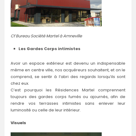
Cf Bureau Société Martel à Amneville
Les Gardes Corps intimistes
Avoir un espace extérieur est devenu un indispensable
même en centre ville, nos acquéreurs souhaitent, et on le
comprend, se sentir à l’abri des regards lorsqu’ils sont
chez eux.
C’est pourquoi les Résidences Martel comprennent
toujours des gardes corps fumés ou ajournés, afin de
rendre vos terrasses intimistes sans enlever leur
luminosité ou celle de leur intérieur.
Visuels