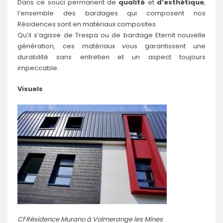
Dans ce souci permanent de
qualité
et
d’esthétique
,
l’ensemble des bardages qui composent nos
Résidences sont en matériaux composites.
Qu’il s’agisse de Trespa ou de bardage Eternit nouvelle
génération, ces matériaux vous garantissent une
durabilité sans entretien et un aspect toujours
impeccable.
Visuels
Cf Résidence Murano à Volmerange les Mines