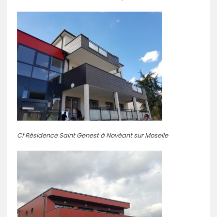
Cf Résidence Saint Genest à Novéant sur Moselle