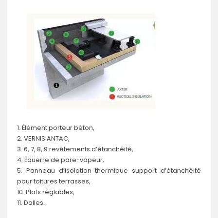
1. Élément porteur béton,
2. VERNIS ANTAC,
3. 6, 7, 8, 9 revêtements d’étanchéité,
​4. Équerre de pare-vapeur,
​5. Panneau d’isolation thermique support d’étanchéité
pour toitures terrasses,
​10. Plots réglables,
​11. Dalles.