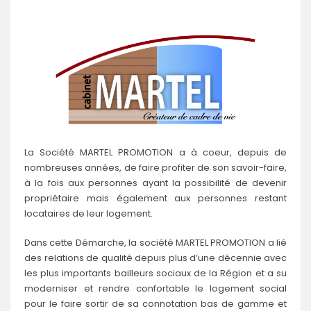
La Société MARTEL PROMOTION a à coeur, depuis de
nombreuses années, de faire profiter de son savoir-faire,
à la fois aux personnes ayant la possibilité de devenir
propriétaire mais également aux personnes restant
locataires de leur logement.
Dans cette Démarche, la société MARTEL PROMOTION a lié
des relations de qualité depuis plus d’une décennie avec
les plus importants bailleurs sociaux de la Région et a su
moderniser et rendre confortable le logement social
pour le faire sortir de sa connotation bas de gamme et