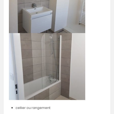
cellier ou rangement