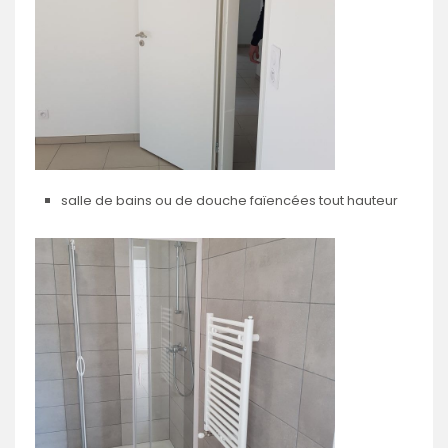
salle de bains ou de douche faïencées tout hauteur