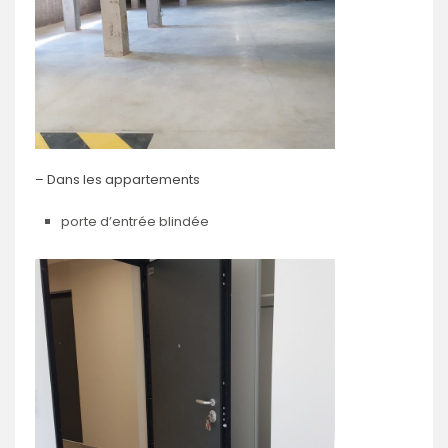
– Dans les appartements
porte d’entrée blindée