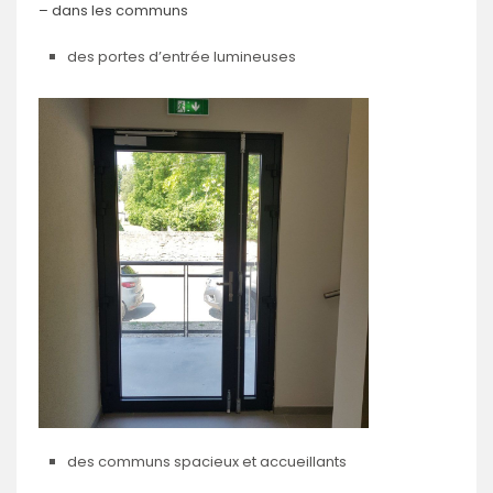
– dans les communs
des portes d’entrée lumineuses
des communs spacieux et accueillants