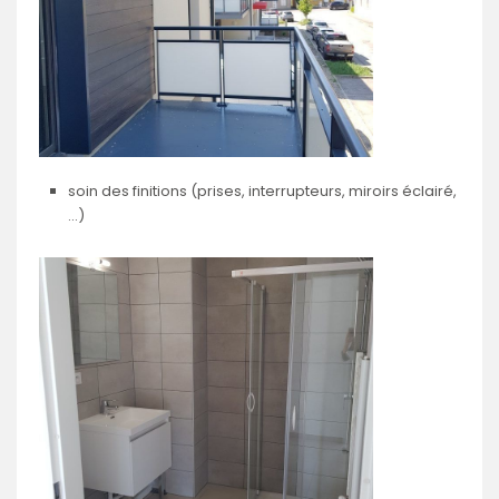
soin des finitions (prises, interrupteurs, miroirs éclairé,
…)