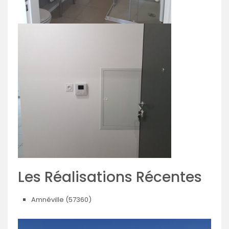
Les Réalisations Récentes
Amnéville (57360)