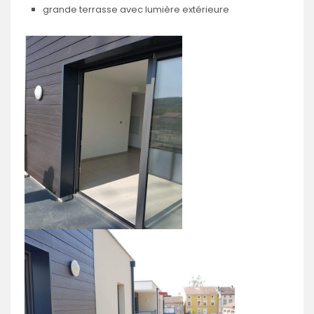
grande terrasse avec lumière extérieure