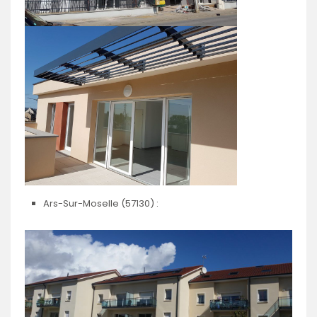
Ars-Sur-Moselle (57130) :