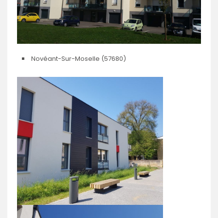
Novéant-Sur-Moselle (57680)