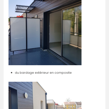
du bardage extérieur en composite