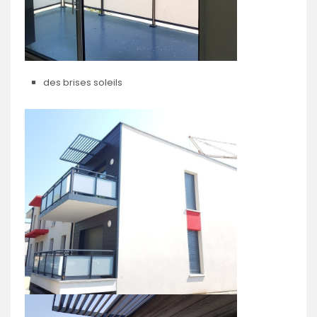
des brises soleils