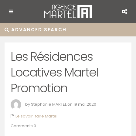
ADVANCED SEARCH
Les Résidences
Locatives Martel
Promotion
by Stéphanie MARTEL on 19 mai 2020
Le savoir-faire Martel
Comments:0