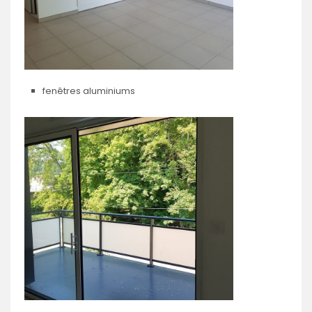
fenêtres aluminiums