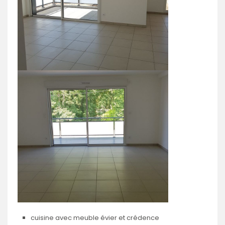
cuisine avec meuble évier et crédence