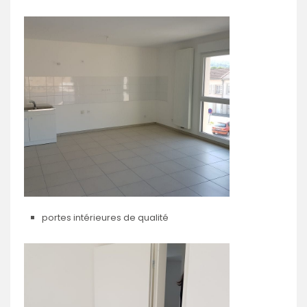
portes intérieures de qualité