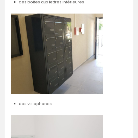
des boites aux lettres intérieures
des visiophones