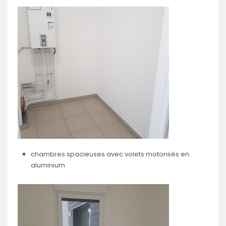
chambres spacieuses avec volets motorisés en
aluminium