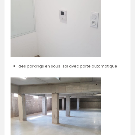
des parkings en sous-sol avec porte automatique