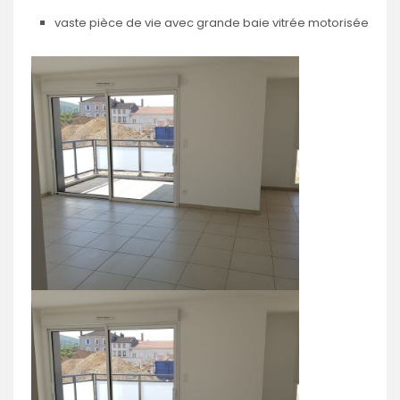
vaste pièce de vie avec grande baie vitrée motorisée