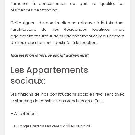
l’amener à concurrencer de part sa qualité, les
résidences de Standing.
Cette rigueur de construction se retrouve à la fois dans
l’architecture de nos Résidences locatives mais
également et surtout dans l’agencement et l’équipement
de nos appartements destinés à la location.
Martel Promotion, le social autrement:
Les Appartements
sociaux:
Les finitions de nos constructions sociales rivalisent avec
le standing de constructions vendues en diffus:
– A l’extérieur:
Larges terrasses avec dalles sur plot