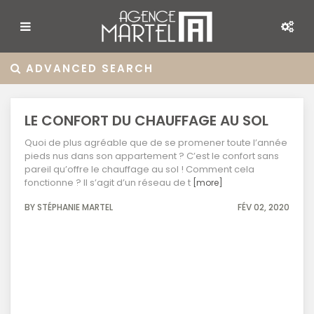
ADVANCED SEARCH
LE CONFORT DU CHAUFFAGE AU SOL
Quoi de plus agréable que de se promener toute l’année
pieds nus dans son appartement ? C’est le confort sans
pareil qu’offre le chauffage au sol ! Comment cela
fonctionne ? Il s’agit d’un réseau de t
[more]
BY STÉPHANIE MARTEL
FÉV 02, 2020