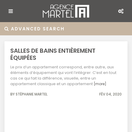
ADVANCED SEARCH
SALLES DE BAINS ENTIÈREMENT
ÉQUIPÉES
Le prix d’un appartement correspond, entre autre, aux
éléments d’équipement qui vont l’intégrer. C’est en tout
cas ce qui fait la différence, visuelle, entre un
appartement classique et un appartement
[more]
BY STÉPHANIE MARTEL
FÉV 04, 2020