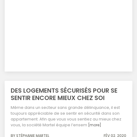
DES LOGEMENTS SÉCURISÉS POUR SE
SENTIR ENCORE MIEUX CHEZ SOI
Même dans un secteur sans grande délinquance, il est
toujours appréciable de se sentir en sécurité dans son
appartement. Afin que vous vous sentiez au mieux chez
vous, la société Martel équipe l’ensem
[more]
BY STÉPHANIE MARTEL
FÉV 02, 2020