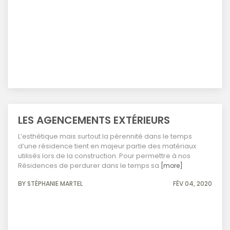
LES AGENCEMENTS EXTÉRIEURS
L’esthétique mais surtout la pérennité dans le temps
d’une résidence tient en majeur partie des matériaux
utilisés lors de la construction. Pour permettre à nos
Résidences de perdurer dans le temps sa
[more]
BY STÉPHANIE MARTEL
FÉV 04, 2020