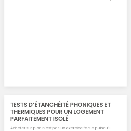
TESTS D’ÉTANCHÉITÉ PHONIQUES ET
THERMIQUES POUR UN LOGEMENT
PARFAITEMENT ISOLÉ
Acheter sur plan n’est pas un exercice facile puisqu’il