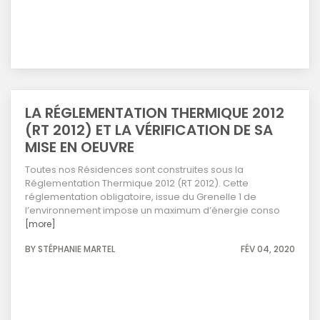
LA RÉGLEMENTATION THERMIQUE 2012
(RT 2012) ET LA VÉRIFICATION DE SA
MISE EN OEUVRE
Toutes nos Résidences sont construites sous la
Réglementation Thermique 2012 (RT 2012). Cette
réglementation obligatoire, issue du Grenelle 1 de
l’environnement impose un maximum d’énergie conso
[more]
BY STÉPHANIE MARTEL
FÉV 04, 2020