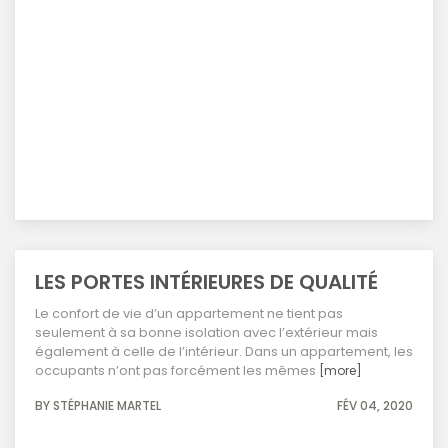
LES PORTES INTÉRIEURES DE QUALITÉ
Le confort de vie d’un appartement ne tient pas
seulement à sa bonne isolation avec l’extérieur mais
également à celle de l’intérieur. Dans un appartement, les
occupants n’ont pas forcément les mêmes
[more]
BY STÉPHANIE MARTEL
FÉV 04, 2020