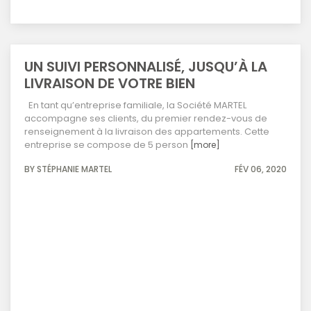
UN SUIVI PERSONNALISÉ, JUSQU’À LA
LIVRAISON DE VOTRE BIEN
En tant qu’entreprise familiale, la Société MARTEL
accompagne ses clients, du premier rendez-vous de
renseignement à la livraison des appartements. Cette
entreprise se compose de 5 person
[more]
BY STÉPHANIE MARTEL
FÉV 06, 2020