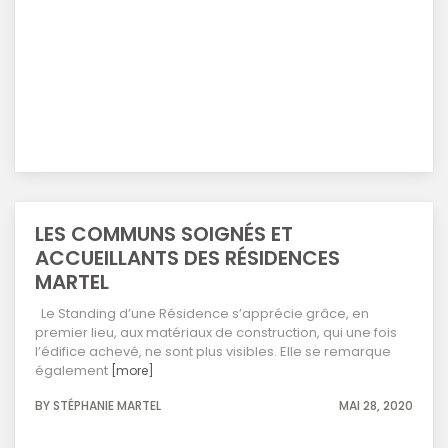
LES COMMUNS SOIGNÉS ET
ACCUEILLANTS DES RÉSIDENCES
MARTEL
Le Standing d’une Résidence s’apprécie grâce, en
premier lieu, aux matériaux de construction, qui une fois
l’édifice achevé, ne sont plus visibles. Elle se remarque
également
[more]
BY STÉPHANIE MARTEL
MAI 28, 2020