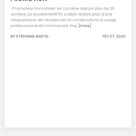
Promoteur Immobilier en Lorraine depuis plus de 25
années, La société MARTEL a déjà réalisé plus d’une
cinquantaine de résidences et constructions à usage
professionnel et commercial. Imp
[more]
BY STÉPHANIE MARTEL
FÉV 07, 2020