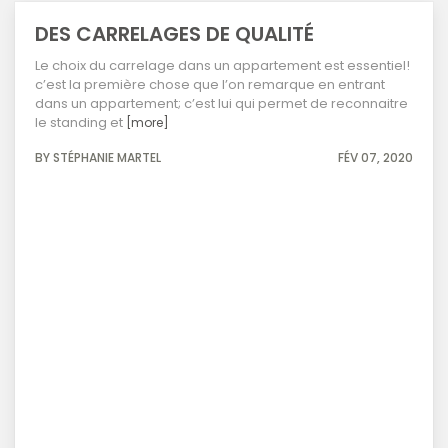
DES CARRELAGES DE QUALITÉ
Le choix du carrelage dans un appartement est essentiel!
c’est la première chose que l’on remarque en entrant
dans un appartement; c’est lui qui permet de reconnaitre
le standing et
[more]
BY STÉPHANIE MARTEL
FÉV 07, 2020