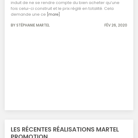
induit de ne se rendre compte du bien acheter qu’une
fois celui-ci construit et le prix réglé en totalité. Cela
demande une ce
[more]
BY STÉPHANIE MARTEL
FÉV 26, 2020
LES RÉCENTES RÉALISATIONS MARTEL
PROMOTION