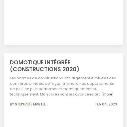
DOMOTIQUE INTÉGRÉE
(CONSTRUCTIONS 2020)
Les normes de constructions ont largement évoluées ces
dernières années, de façon à rendre nos appartements
de plus en plus performants thermiquement et
techniquement. Mais rares sont les avancées tec
[more]
BY STÉPHANIE MARTEL
FÉV 04, 2020