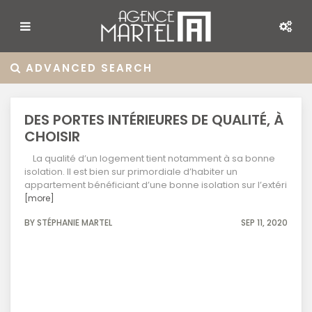
ADVANCED SEARCH
DES PORTES INTÉRIEURES DE QUALITÉ, À
CHOISIR
La qualité d’un logement tient notamment à sa bonne
isolation. Il est bien sur primordiale d’habiter un
appartement bénéficiant d’une bonne isolation sur l’extéri
[more]
BY STÉPHANIE MARTEL
SEP 11, 2020